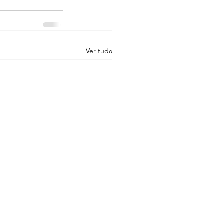
Ver tudo