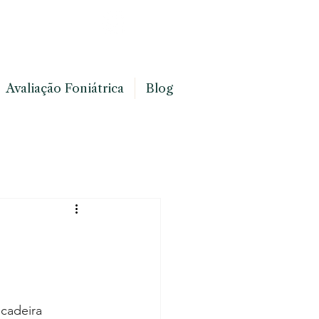
Avaliação Foniátrica
Blog
cadeira 