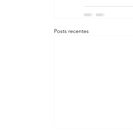
Posts recentes