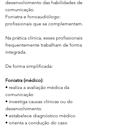
desenvolvimento das habilidades de 
comunicação.
Foniatra e fonoaudiólogo: 
profissionais que se complementam.
Na prática clínica, esses profissionais 
frequentemente trabalham de forma 
integrada.
De forma simplificada:
Foniatra (médico):
• realiza a avaliação médica da 
comunicação
• investiga causas clínicas ou do 
desenvolvimento
• estabelece diagnóstico médico
• orienta a condução do caso