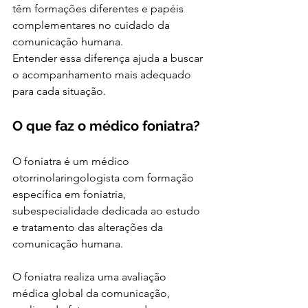
têm formações diferentes e papéis 
complementares no cuidado da 
comunicação humana.
Entender essa diferença ajuda a buscar 
o acompanhamento mais adequado 
para cada situação.
O que faz o médico foniatra?
O foniatra é um médico 
otorrinolaringologista com formação 
específica em foniatria, 
subespecialidade dedicada ao estudo 
e tratamento das alterações da 
comunicação humana.
O foniatra realiza uma avaliação 
médica global da comunicação, 