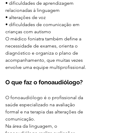
• dificuldades de aprendizagem 
relacionadas à linguagem
• alterações de voz
• dificuldades de comunicação em 
crianças com autismo
O médico foniatra também define a 
necessidade de exames, orienta o 
diagnóstico e organiza o plano de 
acompanhamento, que muitas vezes 
envolve uma equipe multiprofissional.
O que faz o fonoaudiólogo?
O fonoaudiólogo é o profissional da 
saúde especializado na avaliação 
formal e na terapia das alterações de 
comunicação.
Na área da linguagem, o 