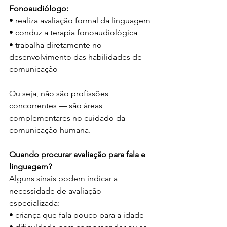
Fonoaudiólogo:
• realiza avaliação formal da linguagem
• conduz a terapia fonoaudiológica
• trabalha diretamente no 
desenvolvimento das habilidades de 
comunicação
Ou seja, não são profissões 
concorrentes — são áreas 
complementares no cuidado da 
comunicação humana.
Quando procurar avaliação para fala e 
linguagem?
Alguns sinais podem indicar a 
necessidade de avaliação 
especializada:
• criança que fala pouco para a idade