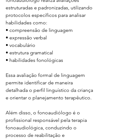
fonoaudiólogo realiza avaliações 
estruturadas e padronizadas, utilizando 
protocolos específicos para analisar 
habilidades como:
• compreensão de linguagem
• expressão verbal
• vocabulário
• estrutura gramatical
• habilidades fonológicas
Essa avaliação formal de linguagem 
permite identificar de maneira 
detalhada o perfil linguístico da criança 
e orientar o planejamento terapêutico.
Além disso, o fonoaudiólogo é o 
profissional responsável pela terapia 
fonoaudiológica, conduzindo o 
processo de reabilitação e 